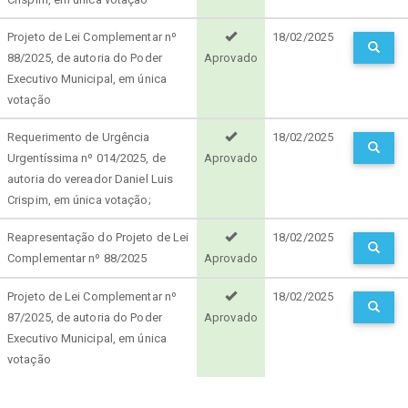
Projeto de Lei Complementar nº
18/02/2025
88/2025, de autoria do Poder
Aprovado
Executivo Municipal, em única
votação
Requerimento de Urgência
18/02/2025
Urgentíssima nº 014/2025, de
Aprovado
autoria do vereador Daniel Luis
Crispim, em única votação;
Reapresentação do Projeto de Lei
18/02/2025
Complementar nº 88/2025
Aprovado
Projeto de Lei Complementar nº
18/02/2025
87/2025, de autoria do Poder
Aprovado
Executivo Municipal, em única
votação