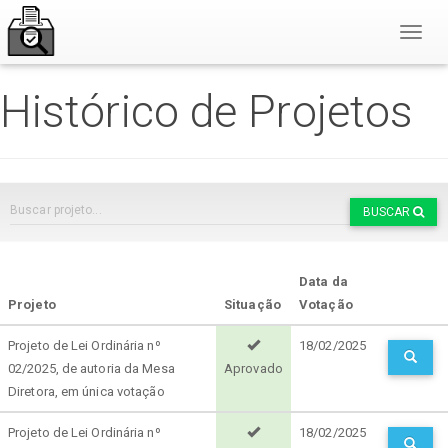
Toggl
Naviga
Histórico de Projetos
BUSCAR
Data da
Projeto
Situação
Votação
Projeto de Lei Ordinária nº
18/02/2025
02/2025, de autoria da Mesa
Aprovado
Diretora, em única votação
Projeto de Lei Ordinária nº
18/02/2025