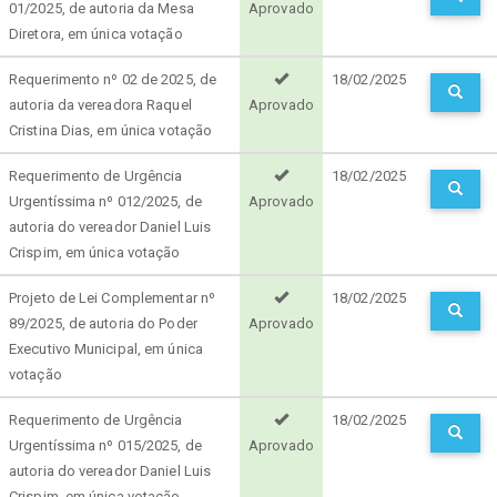
01/2025, de autoria da Mesa
Aprovado
Diretora, em única votação
Requerimento nº 02 de 2025, de
18/02/2025
autoria da vereadora Raquel
Aprovado
Cristina Dias, em única votação
Requerimento de Urgência
18/02/2025
Urgentíssima nº 012/2025, de
Aprovado
autoria do vereador Daniel Luis
Crispim, em única votação
Projeto de Lei Complementar nº
18/02/2025
89/2025, de autoria do Poder
Aprovado
Executivo Municipal, em única
votação
Requerimento de Urgência
18/02/2025
Urgentíssima nº 015/2025, de
Aprovado
autoria do vereador Daniel Luis
Crispim, em única votação