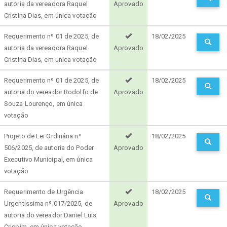
autoria da vereadora Raquel
Aprovado
Cristina Dias, em única votação
Requerimento nº 01 de 2025, de
18/02/2025
autoria da vereadora Raquel
Aprovado
Cristina Dias, em única votação
Requerimento nº 01 de 2025, de
18/02/2025
autoria do vereador Rodolfo de
Aprovado
Souza Lourenço, em única
votação
Projeto de Lei Ordinária nº
18/02/2025
506/2025, de autoria do Poder
Aprovado
Executivo Municipal, em única
votação
Requerimento de Urgência
18/02/2025
Urgentíssima nº 017/2025, de
Aprovado
autoria do vereador Daniel Luis
Crispim, em única votação