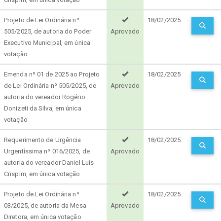
Projeto de Lei Ordinária nº
18/02/2025
505/2025, de autoria do Poder
Aprovado
Executivo Municipal, em única
votação
Emenda nº 01 de 2025 ao Projeto
18/02/2025
de Lei Ordinária nº 505/2025, de
Aprovado
autoria do vereador Rogério
Donizeti da Silva, em única
votação
Requerimento de Urgência
18/02/2025
Urgentíssima nº 016/2025, de
Aprovado
autoria do vereador Daniel Luis
Crispim, em única votação
Projeto de Lei Ordinária nº
18/02/2025
03/2025, de autoria da Mesa
Aprovado
Diretora, em única votação