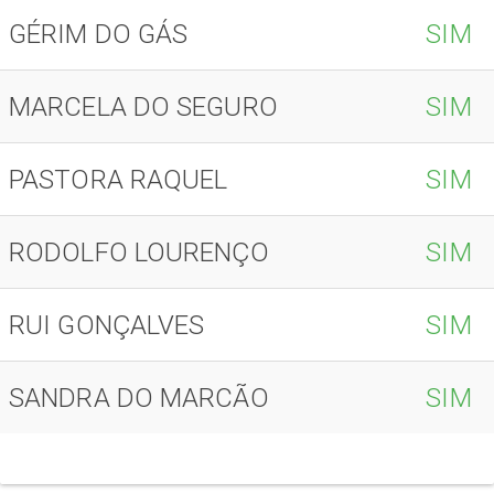
GÉRIM DO GÁS
SIM
MARCELA DO SEGURO
SIM
PASTORA RAQUEL
SIM
RODOLFO LOURENÇO
SIM
RUI GONÇALVES
SIM
SANDRA DO MARCÃO
SIM