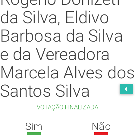
da Silva, Eldivo
Barbosa da Silva
e da Vereadora
Marcela Alves dos
Santos Silva
VOTAÇÃO FINALIZADA
Sim
Não