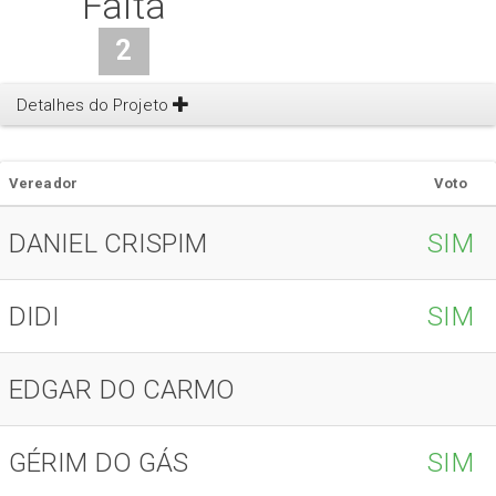
Falta
2
Detalhes do Projeto
Vereador
Voto
DANIEL CRISPIM
SIM
DIDI
SIM
EDGAR DO CARMO
GÉRIM DO GÁS
SIM